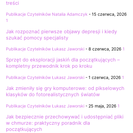
treści
Publikacje Czytelników
Natalia Adamczyk
-
15 czerwca, 2026
1
Jak rozpoznać pierwsze objawy depresji i kiedy
szukać pomocy specjalisty
Publikacje Czytelników
Łukasz Jaworski
-
8 czerwca, 2026
1
Sprzęt do eksploracji jaskiń dla początkujących –
kompletny przewodnik krok po kroku
Publikacje Czytelników
Łukasz Jaworski
-
1 czerwca, 2026
1
Jak zmieniły się gry komputerowe: od pikselowych
klasyków do fotorealistycznych światów
Publikacje Czytelników
Łukasz Jaworski
-
25 maja, 2026
1
Jak bezpiecznie przechowywać i udostępniać pliki
w chmurze: praktyczny poradnik dla
początkujących