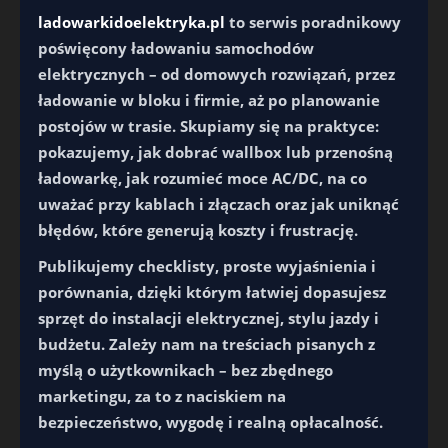
ladowarkidoelektryka.pl
to serwis poradnikowy
poświęcony ładowaniu samochodów
elektrycznych – od domowych rozwiązań, przez
ładowanie w bloku i firmie, aż po planowanie
postojów w trasie. Skupiamy się na praktyce:
pokazujemy, jak dobrać wallbox lub przenośną
ładowarkę, jak rozumieć moce AC/DC, na co
uważać przy kablach i złączach oraz jak uniknąć
błędów, które generują koszty i frustrację.
Publikujemy checklisty, proste wyjaśnienia i
porównania, dzięki którym łatwiej dopasujesz
sprzęt do instalacji elektrycznej, stylu jazdy i
budżetu. Zależy nam na treściach pisanych z
myślą o użytkownikach – bez zbędnego
marketingu, za to z naciskiem na
bezpieczeństwo, wygodę i realną opłacalność.