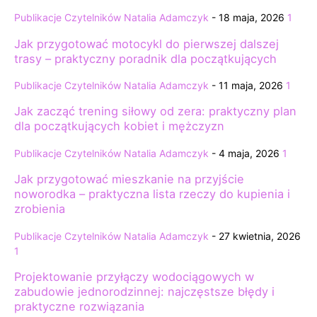
Publikacje Czytelników
Natalia Adamczyk
-
18 maja, 2026
1
Jak przygotować motocykl do pierwszej dalszej
trasy – praktyczny poradnik dla początkujących
Publikacje Czytelników
Natalia Adamczyk
-
11 maja, 2026
1
Jak zacząć trening siłowy od zera: praktyczny plan
dla początkujących kobiet i mężczyzn
Publikacje Czytelników
Natalia Adamczyk
-
4 maja, 2026
1
Jak przygotować mieszkanie na przyjście
noworodka – praktyczna lista rzeczy do kupienia i
zrobienia
Publikacje Czytelników
Natalia Adamczyk
-
27 kwietnia, 2026
1
Projektowanie przyłączy wodociągowych w
zabudowie jednorodzinnej: najczęstsze błędy i
praktyczne rozwiązania