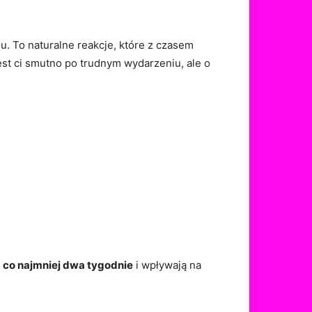
u. To naturalne reakcje, które z czasem
jest ci smutno po trudnym wydarzeniu, ale o
 co najmniej dwa tygodnie
i wpływają na