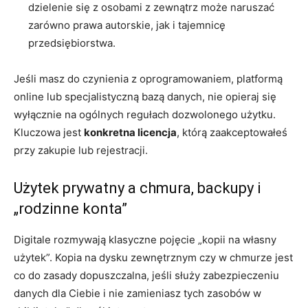
dzielenie się z osobami z zewnątrz może naruszać
zarówno prawa autorskie, jak i tajemnicę
przedsiębiorstwa.
Jeśli masz do czynienia z oprogramowaniem, platformą
online lub specjalistyczną bazą danych, nie opieraj się
wyłącznie na ogólnych regułach dozwolonego użytku.
Kluczowa jest
konkretna licencja
, którą zaakceptowałeś
przy zakupie lub rejestracji.
Użytek prywatny a chmura, backupy i
„rodzinne konta”
Digitale rozmywają klasyczne pojęcie „kopii na własny
użytek”. Kopia na dysku zewnętrznym czy w chmurze jest
co do zasady dopuszczalna, jeśli służy zabezpieczeniu
danych dla Ciebie i nie zamieniasz tych zasobów w