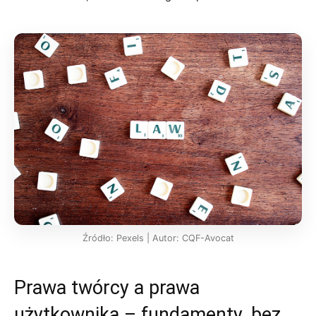
Źródło: Pexels | Autor: CQF-Avocat
Prawa twórcy a prawa
użytkownika – fundamenty, bez