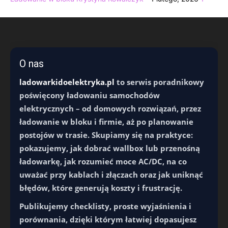
O nas
ladowarkidoelektryka.pl
to serwis poradnikowy
poświęcony ładowaniu samochodów
elektrycznych – od domowych rozwiązań, przez
ładowanie w bloku i firmie, aż po planowanie
postojów w trasie. Skupiamy się na praktyce:
pokazujemy, jak dobrać wallbox lub przenośną
ładowarkę, jak rozumieć moce AC/DC, na co
uważać przy kablach i złączach oraz jak uniknąć
błędów, które generują koszty i frustrację.
Publikujemy checklisty, proste wyjaśnienia i
porównania, dzięki którym łatwiej dopasujesz