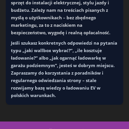
sprzęt do instalacji elektrycznej, stylu jazdy i
budżetu. Zależy nam na treściach pisanych z
myślą o użytkownikach – bez zbędnego
marketingu, za to z naciskiem na
bezpieczeństwo, wygodę i realną opłacalność.
Jeśli szukasz konkretnych odpowiedzi na pytania
typu „jaki wallbox wybrać?”, „ile kosztuje
ładowanie?” albo „jak ogarnąć ładowarkę w
garażu podziemnym”, jesteś w dobrym miejscu.
Zapraszamy do korzystania z poradników i
regularnego odwiedzania strony – stale
rozwijamy bazę wiedzy o ładowaniu EV w
polskich warunkach.